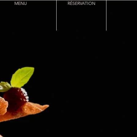
MENU
RÉSERVATION